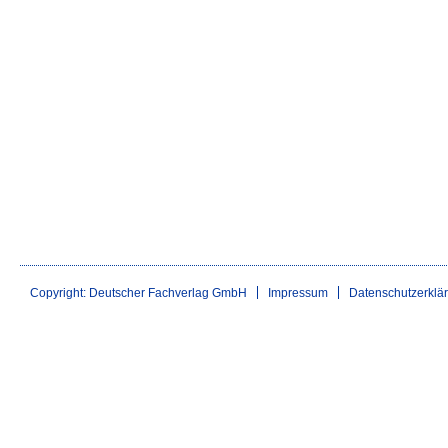
Copyright: Deutscher Fachverlag GmbH
Impressum
Datenschutzerklä