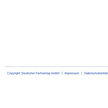
Copyright: Deutscher Fachverlag GmbH
Impressum
Datenschutzerklä