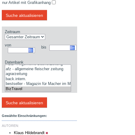
nur Artikel mit Grafikanhang
Zeitraum
von
bis
Datenbank
Gewählte Einschränkungen:
AUTOREN:
Klaus Hildebrandt