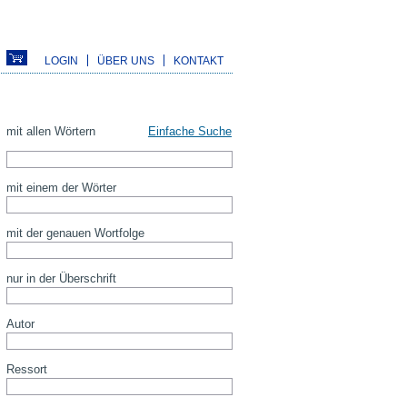
LOGIN
ÜBER UNS
KONTAKT
mit allen Wörtern
Einfache Suche
mit einem der Wörter
mit der genauen Wortfolge
nur in der Überschrift
Autor
Ressort