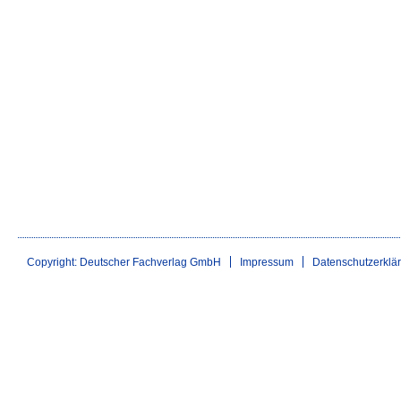
Copyright: Deutscher Fachverlag GmbH
Impressum
Datenschutzerklä