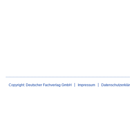
Copyright: Deutscher Fachverlag GmbH
Impressum
Datenschutzerklä