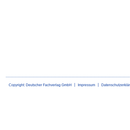
Copyright: Deutscher Fachverlag GmbH
Impressum
Datenschutzerklä