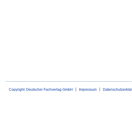
Copyright: Deutscher Fachverlag GmbH
Impressum
Datenschutzerklä