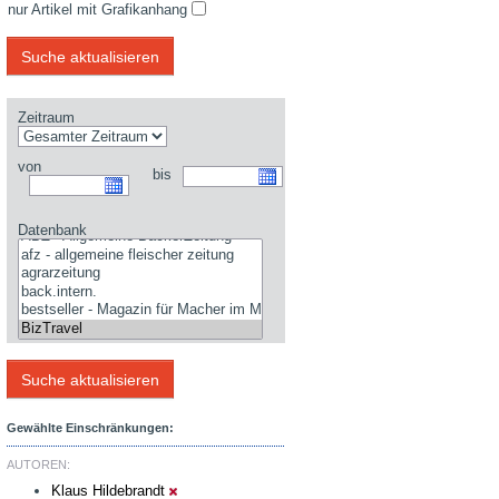
nur Artikel mit Grafikanhang
Zeitraum
von
bis
Datenbank
Gewählte Einschränkungen:
AUTOREN:
Klaus Hildebrandt