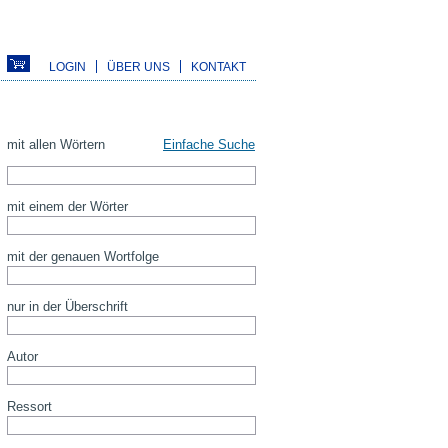
LOGIN
ÜBER UNS
KONTAKT
mit allen Wörtern
Einfache Suche
mit einem der Wörter
mit der genauen Wortfolge
nur in der Überschrift
Autor
Ressort