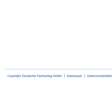
Copyright: Deutscher Fachverlag GmbH
Impressum
Datenschutzerklä