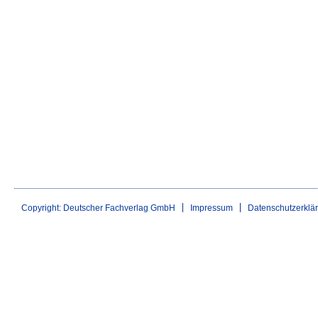
Copyright: Deutscher Fachverlag GmbH
Impressum
Datenschutzerklä