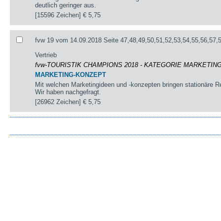
deutlich geringer aus.
[15596 Zeichen]
€ 5,75
fvw 19 vom 14.09.2018 Seite 47,48,49,50,51,52,53,54,55,56,57,
Vertrieb
fvw-TOURISTIK CHAMPIONS 2018 - KATEGORIE MARKETIN
MARKETING-KONZEPT
Mit welchen Marketingideen und -konzepten bringen stationäre R
Wir haben nachgefragt.
[26962 Zeichen]
€ 5,75