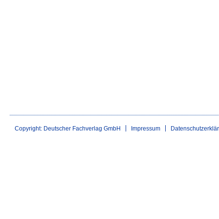
Copyright: Deutscher Fachverlag GmbH
Impressum
Datenschutzerklä