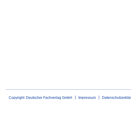
Copyright: Deutscher Fachverlag GmbH
Impressum
Datenschutzerklä