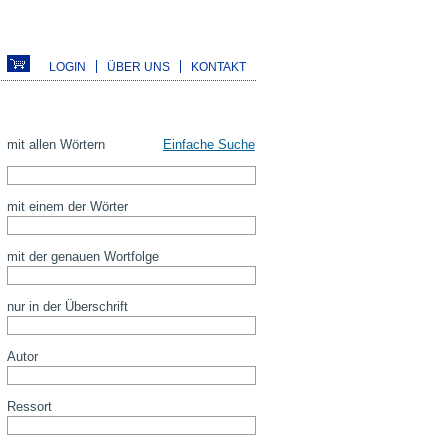
LOGIN
ÜBER UNS
KONTAKT
mit allen Wörtern
Einfache Suche
mit einem der Wörter
mit der genauen Wortfolge
nur in der Überschrift
Autor
Ressort