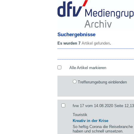
Suchergebnisse
Es wurden 7
Artikel gefunden
.
Alle Artikel markieren
Trefferumgebung einblenden
fvw 17 vom 14.08.2020 Seite 12,13
Touristik
Kreativ in der Krise
So heftig Corona die Reisebranche 
haben und schnell umsetzen.