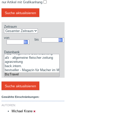
nur Artikel mit Grafikanhang
Zeitraum
von
bis
Datenbank
Gewählte Einschränkungen:
AUTOREN:
Michael Krane