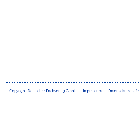
Copyright: Deutscher Fachverlag GmbH
Impressum
Datenschutzerklä