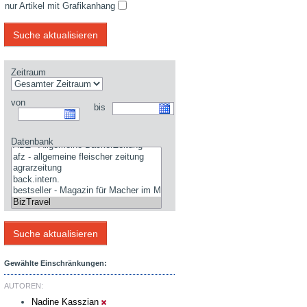
nur Artikel mit Grafikanhang
Zeitraum
von
bis
Datenbank
Gewählte Einschränkungen:
AUTOREN:
Nadine Kasszian