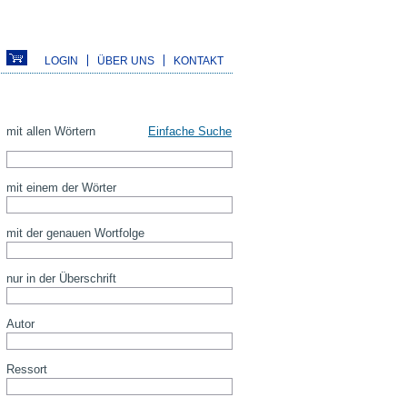
LOGIN
ÜBER UNS
KONTAKT
mit allen Wörtern
Einfache Suche
mit einem der Wörter
mit der genauen Wortfolge
nur in der Überschrift
Autor
Ressort