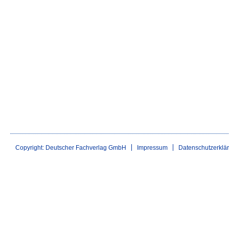
Copyright: Deutscher Fachverlag GmbH
Impressum
Datenschutzerklä