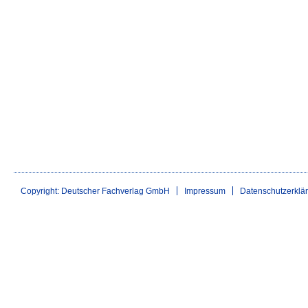
Copyright: Deutscher Fachverlag GmbH
Impressum
Datenschutzerklä