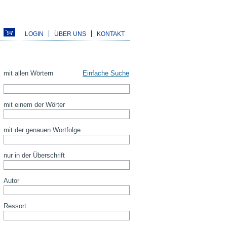
LOGIN
ÜBER UNS
KONTAKT
mit allen Wörtern
Einfache Suche
mit einem der Wörter
mit der genauen Wortfolge
nur in der Überschrift
Autor
Ressort