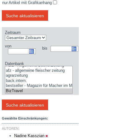
nur Artikel mit Grafikanhang
Zeitraum
von
bis
Datenbank
Gewählte Einschränkungen:
AUTOREN:
Nadine Kasszian