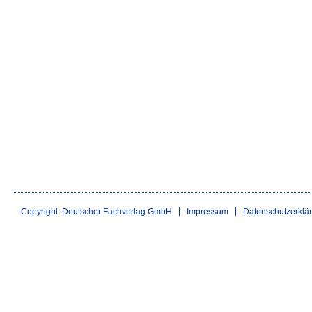
Copyright: Deutscher Fachverlag GmbH
Impressum
Datenschutzerklä