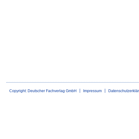
Copyright: Deutscher Fachverlag GmbH
Impressum
Datenschutzerklä