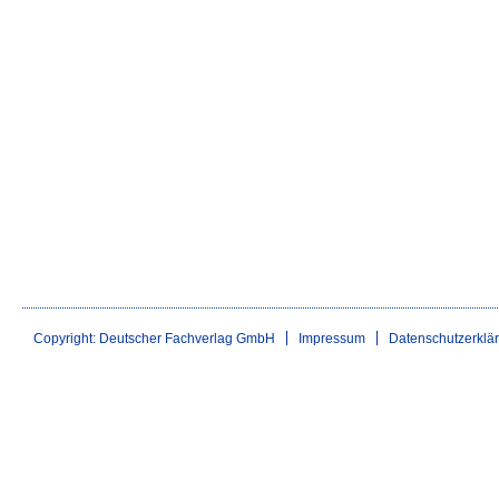
Copyright: Deutscher Fachverlag GmbH
Impressum
Datenschutzerklä