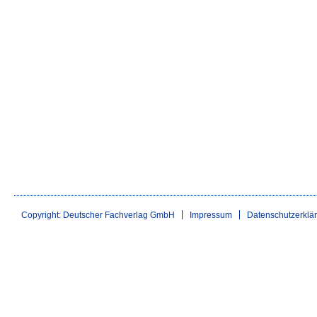
Copyright: Deutscher Fachverlag GmbH
Impressum
Datenschutzerklä