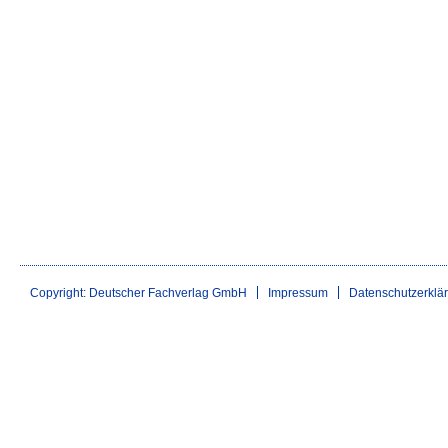
Copyright: Deutscher Fachverlag GmbH
Impressum
Datenschutzerklä