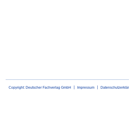
Copyright: Deutscher Fachverlag GmbH
Impressum
Datenschutzerklä