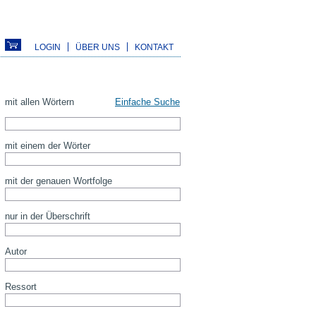
LOGIN
ÜBER UNS
KONTAKT
mit allen Wörtern
Einfache Suche
mit einem der Wörter
mit der genauen Wortfolge
nur in der Überschrift
Autor
Ressort