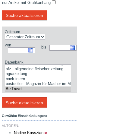
nur Artikel mit Grafikanhang
Zeitraum
von
bis
Datenbank
Gewählte Einschränkungen:
AUTOREN:
Nadine Kasszian