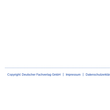
Copyright: Deutscher Fachverlag GmbH
Impressum
Datenschutzerklä