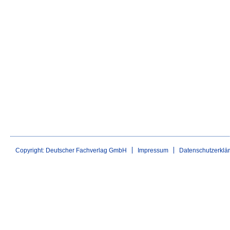
Copyright: Deutscher Fachverlag GmbH
Impressum
Datenschutzerklä