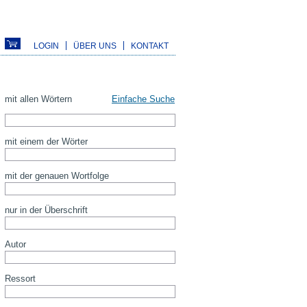
LOGIN
ÜBER UNS
KONTAKT
mit allen Wörtern
Einfache Suche
mit einem der Wörter
mit der genauen Wortfolge
nur in der Überschrift
Autor
Ressort