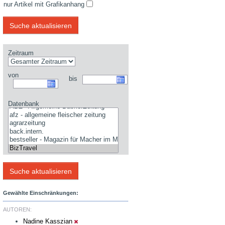
nur Artikel mit Grafikanhang
Zeitraum
von
bis
Datenbank
Gewählte Einschränkungen:
AUTOREN:
Nadine Kasszian