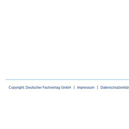
Copyright: Deutscher Fachverlag GmbH
Impressum
Datenschutzerklä