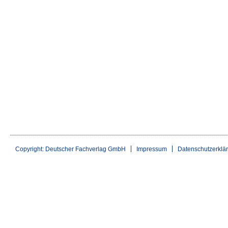
Copyright: Deutscher Fachverlag GmbH
Impressum
Datenschutzerklä