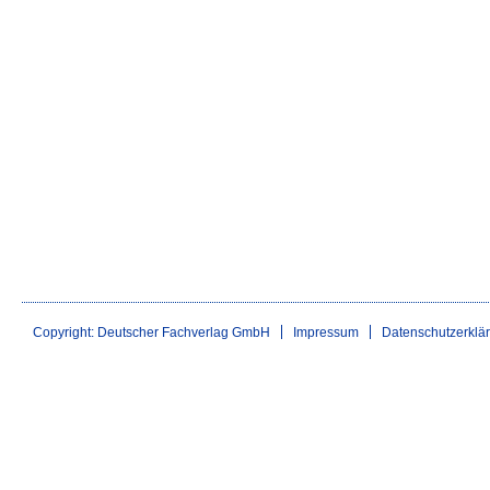
Copyright: Deutscher Fachverlag GmbH
Impressum
Datenschutzerklä