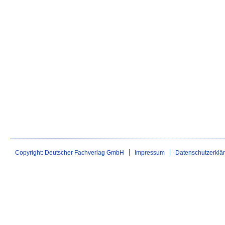
Copyright: Deutscher Fachverlag GmbH
Impressum
Datenschutzerklä