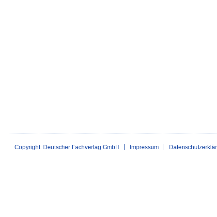
Copyright: Deutscher Fachverlag GmbH
Impressum
Datenschutzerklä