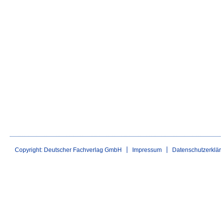
Copyright: Deutscher Fachverlag GmbH
Impressum
Datenschutzerklä