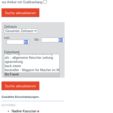
nur Artikel mit Grafikanhang
Zeitraum
von
bis
Datenbank
Gewählte Einschränkungen:
AUTOREN:
Nadine Kasszian