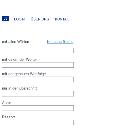
LOGIN
ÜBER UNS
KONTAKT
mit allen Wörtern
Einfache Suche
mit einem der Wörter
mit der genauen Wortfolge
nur in der Überschrift
Autor
Ressort