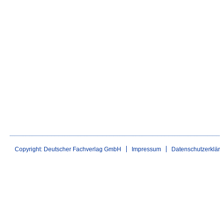
Copyright: Deutscher Fachverlag GmbH
Impressum
Datenschutzerklä