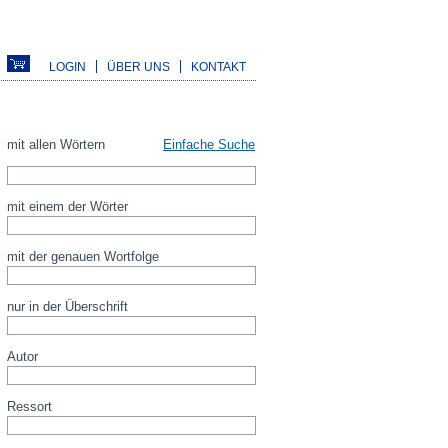
LOGIN
ÜBER UNS
KONTAKT
mit allen Wörtern
Einfache Suche
mit einem der Wörter
mit der genauen Wortfolge
nur in der Überschrift
Autor
Ressort