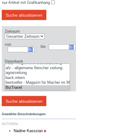
nur Artikel mit Grafikanhang
Zeitraum
von
bis
Datenbank
Gewählte Einschränkungen:
AUTOREN:
Nadine Kasszian