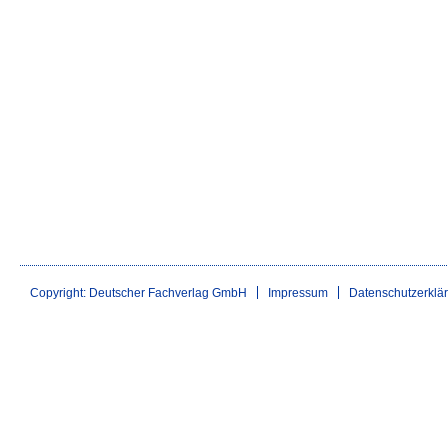
Copyright: Deutscher Fachverlag GmbH
Impressum
Datenschutzerklä