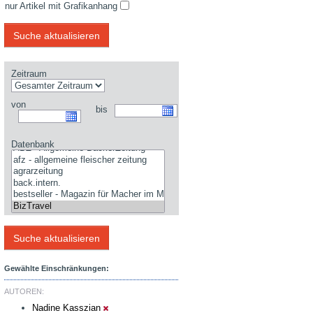
nur Artikel mit Grafikanhang
Zeitraum
von
bis
Datenbank
Gewählte Einschränkungen:
AUTOREN:
Nadine Kasszian