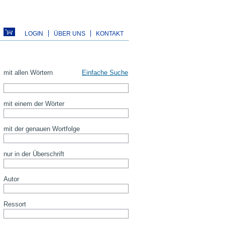
LOGIN
ÜBER UNS
KONTAKT
mit allen Wörtern
Einfache Suche
mit einem der Wörter
mit der genauen Wortfolge
nur in der Überschrift
Autor
Ressort