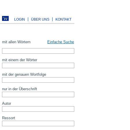
LOGIN
ÜBER UNS
KONTAKT
mit allen Wörtern
Einfache Suche
mit einem der Wörter
mit der genauen Wortfolge
nur in der Überschrift
Autor
Ressort