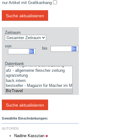
nur Artikel mit Grafikanhang
Zeitraum
von
bis
Datenbank
Gewählte Einschränkungen:
AUTOREN:
Nadine Kasszian