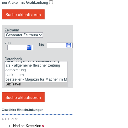
nur Artikel mit Grafikanhang
Zeitraum
von
bis
Datenbank
Gewählte Einschränkungen:
AUTOREN:
Nadine Kasszian