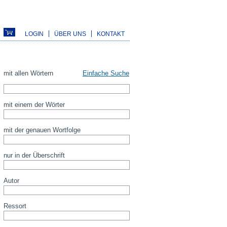
LOGIN
ÜBER UNS
KONTAKT
mit allen Wörtern
Einfache Suche
mit einem der Wörter
mit der genauen Wortfolge
nur in der Überschrift
Autor
Ressort