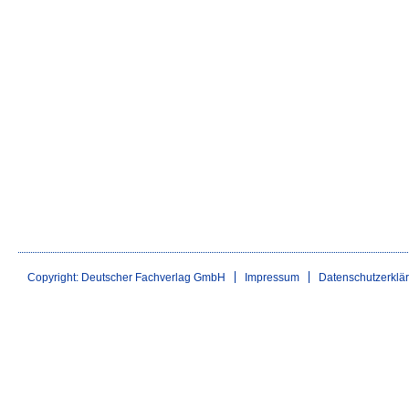
Copyright: Deutscher Fachverlag GmbH
Impressum
Datenschutzerklä