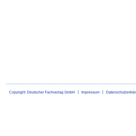
Copyright: Deutscher Fachverlag GmbH
Impressum
Datenschutzerklä