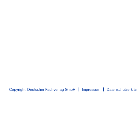
Copyright: Deutscher Fachverlag GmbH
Impressum
Datenschutzerklä