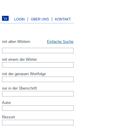
LOGIN
ÜBER UNS
KONTAKT
mit allen Wörtern
Einfache Suche
mit einem der Wörter
mit der genauen Wortfolge
nur in der Überschrift
Autor
Ressort