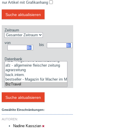
nur Artikel mit Grafikanhang
Zeitraum
von
bis
Datenbank
Gewählte Einschränkungen:
AUTOREN:
Nadine Kasszian