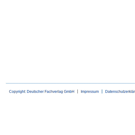
Copyright: Deutscher Fachverlag GmbH
Impressum
Datenschutzerklä