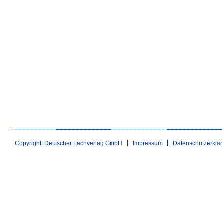
Copyright: Deutscher Fachverlag GmbH
Impressum
Datenschutzerklä