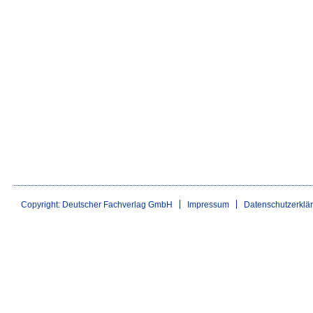
Copyright: Deutscher Fachverlag GmbH
Impressum
Datenschutzerklä