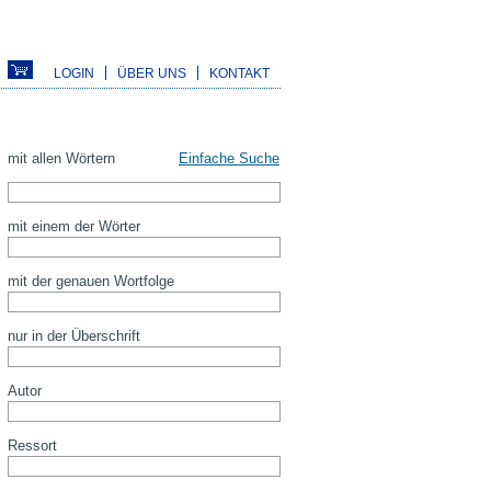
LOGIN
ÜBER UNS
KONTAKT
mit allen Wörtern
Einfache Suche
mit einem der Wörter
mit der genauen Wortfolge
nur in der Überschrift
Autor
Ressort