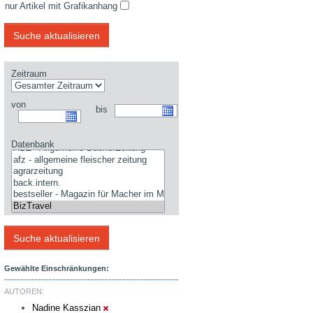
nur Artikel mit Grafikanhang
Zeitraum
von
bis
Datenbank
Gewählte Einschränkungen:
AUTOREN:
Nadine Kasszian