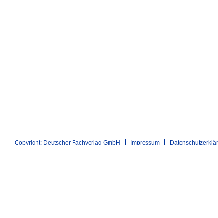
Copyright: Deutscher Fachverlag GmbH
Impressum
Datenschutzerklä